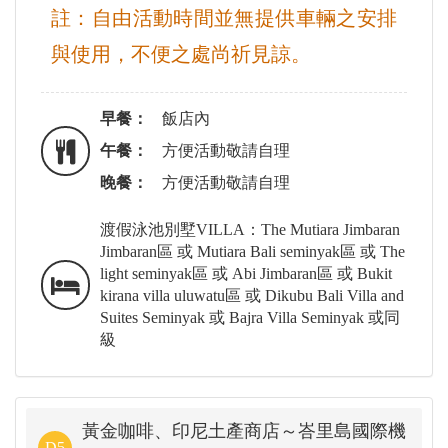
註：自由活動時間並無提供車輛之安排
與使用，不便之處尚祈見諒。
早餐：
飯店內
午餐：
方便活動敬請自理
晚餐：
方便活動敬請自理
渡假泳池別墅VILLA：The Mutiara Jimbaran
Jimbaran區 或 Mutiara Bali seminyak區 或 The
light seminyak區 或 Abi Jimbaran區 或 Bukit
kirana villa uluwatu區 或 Dikubu Bali Villa and
Suites Seminyak 或 Bajra Villa Seminyak 或同
級
黃金咖啡、印尼土產商店～峇里島國際機
D5