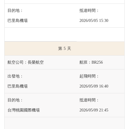
巴里島機場
2026/05/05 15:30
5
長榮航空
BR256
巴里島機場
2026/05/09 16:40
台灣桃園國際機場
2026/05/09 21:45