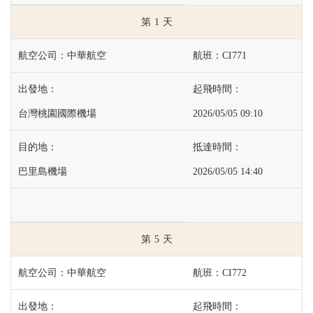
1
中華航空
CI771
台灣桃園國際機場
2026/05/05 09:10
巴里島機場
2026/05/05 14:40
5
中華航空
CI772