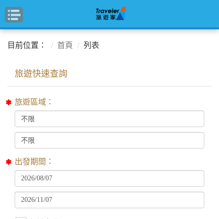
目前位置：
首頁
列表
旅遊區域：
出發期間：