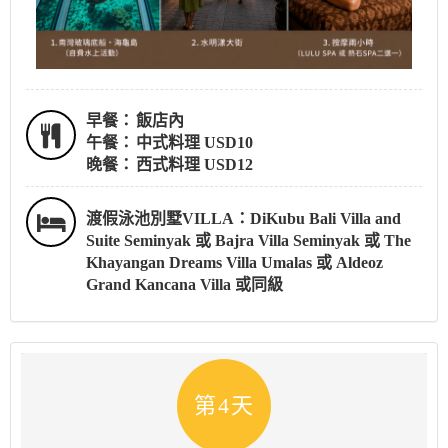
早餐：
飯店內
午餐：
中式料理 USD10
晚餐：
西式料理 USD12
渡假泳池別墅VILLA：DiKubu Bali Villa and
Suite Seminyak 或 Bajra Villa Seminyak 或 The
Khayangan Dreams Villa Umalas 或 Aldeoz
Grand Kancana Villa 或同級
第4天