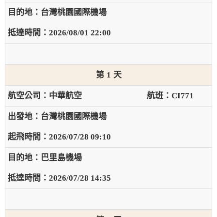
台灣桃園國際機場
2026/08/01 22:00
1
中華航空
CI771
台灣桃園國際機場
2026/07/28 09:10
巴里島機場
2026/07/28 14:35