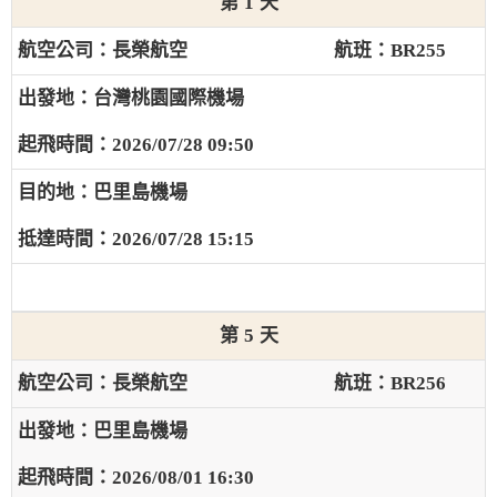
1
長榮航空
BR255
台灣桃園國際機場
2026/07/28 09:50
巴里島機場
2026/07/28 15:15
5
長榮航空
BR256
巴里島機場
2026/08/01 16:30