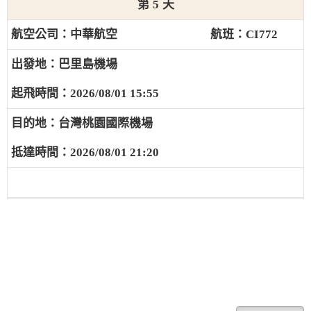
5
中華航空
CI772
巴里島機場
2026/08/01 15:55
台灣桃園國際機場
2026/08/01 21:20