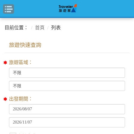
目前位置：
首頁
列表
旅遊區域：
出發期間：